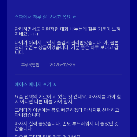
스파에서 하루 잘 보내고 옴요 ㅎ
관리하면서도 이런저런 대화 나누는데 젊은 기운이 느껴
지네요. ㅋㅋ
나이가 어려서 그런지 즐겁게 관리받았습니다. 아, 물론
관리 수준도 상급이었습니다. 기분 좋은 하루 보내고 갑
니다.
2025-12-29
후루룩짭짭
에이스 매니저 후기 ㅎ
요즘 선택의 기로에 서 있는 것 같네요. 마사지를 가야 할
지 아니면 다른 데를 가야 할지..
그러다가 이번에는 몸도 뻐근하겠다 마사지로 선택하고
다녀왔습니다.
마사지 실력 좋았습니다. 손도 부드러워서 더 좋았던 것
같습니다.