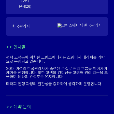
은서(28)
한국관리사
>>
인사말
평택 고덕동에 위치한 크림스웨디시는 스웨디시 테라피를 기반
으로 운영되고 있습니다.
20대 여성의 한국관리사가 숙련된 손길로 관리 흐름을 이어가며
케어를 진행합니다. 또한 고객의 컨디션을 고려해 관리 리듬을 조
율하며 테라피 완성도를 유지합니다.
테라피 진행 과정의 일관성을 중요하게 생각하며 운영합니다.
>>
예약 문의