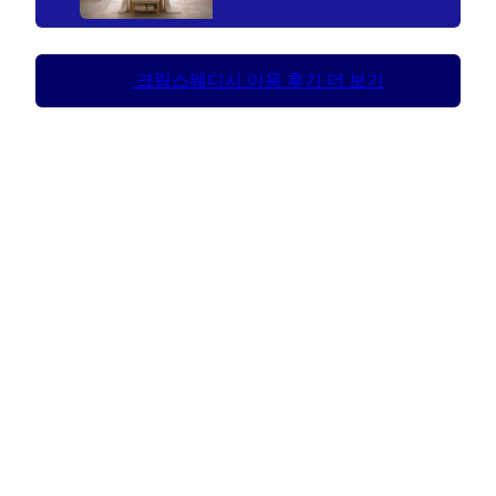
크림스웨디시 이용 후기 더 보기