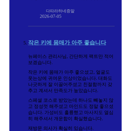
다따라하네증말
2026-07-05
작은 키에 몸매가 아주 좋습니다
뉴페이스 관리사님, 간단하게 팩트만 적어
보겠습니다.
작은 키에 몸매가 아주 좋으셨고, 얼굴도
웃는상에 귀여운 인상이었습니다. 대화도
나긋하게 잘 이끌어주셨고 친절함까지 갖
추고 계셔서 만족도가 높았습니다.
스페셜 코스로 받았는데 하나도 빼놓지 않
고 정성껏 해주셨고 마인드도 정말 좋으셨
습니다. 가성비도 훌륭했고 마사지도 열심
히 해주셔서 개운함이 확실했습니다.
재방문 의사가 확실히 있습니다.