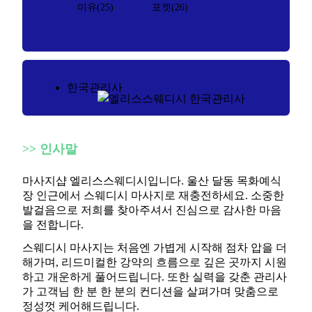
미유(25)
포켓(26)
한국관리사
>>
인사말
마사지샵 엘리스스웨디시입니다. 울산 달동 목화예식
장 인근에서 스웨디시 마사지로 재충전하세요. 소중한
발걸음으로 저희를 찾아주셔서 진심으로 감사한 마음
을 전합니다.
스웨디시 마사지는 처음엔 가볍게 시작해 점차 압을 더
해가며, 리드미컬한 강약의 흐름으로 깊은 곳까지 시원
하고 개운하게 풀어드립니다. 또한 실력을 갖춘 관리사
가 고객님 한 분 한 분의 컨디션을 살펴가며 맞춤으로
정성껏 케어해드립니다.