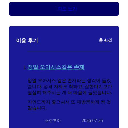
지도 보기
이용 후기
총 41건
정말 오아시스같은 존재
정말 오아시스 같은 존재라는 생각이 들었
습니다. 성격 자체도 착하고, 잘한다기보다
열심히 해주시는 게 더 마음에 들었습니다.
마인드까지 좋으셔서 또 재방문하게 될 것
같습니다.
2026-07-25
소주조아