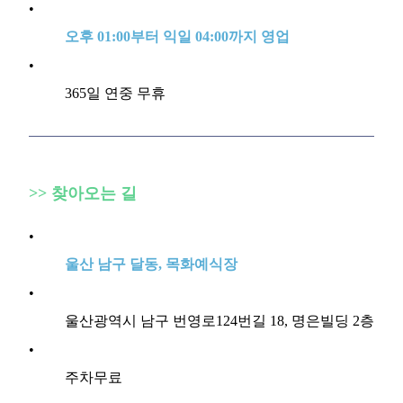
•
오후 01:00부터 익일 04:00까지 영업
•
365일 연중 무휴
>>
찾아오는 길
•
울산 남구 달동, 목화예식장
•
울산광역시 남구 번영로124번길 18, 명은빌딩 2층
•
주차무료