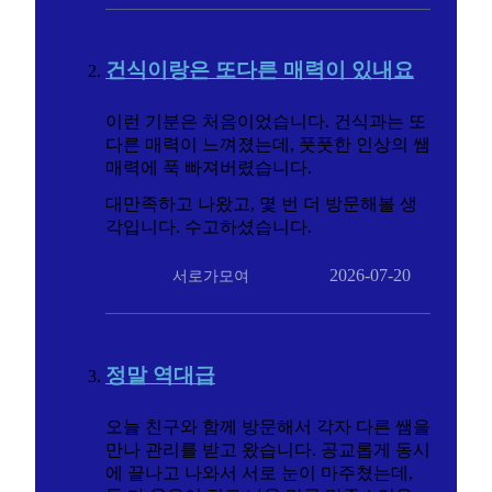
건식이랑은 또다른 매력이 있내요
이런 기분은 처음이었습니다. 건식과는 또
다른 매력이 느껴졌는데, 풋풋한 인상의 쌤
매력에 푹 빠져버렸습니다.
대만족하고 나왔고, 몇 번 더 방문해볼 생
각입니다. 수고하셨습니다.
2026-07-20
서로가모여
정말 역대급
오늘 친구와 함께 방문해서 각자 다른 쌤을
만나 관리를 받고 왔습니다. 공교롭게 동시
에 끝나고 나와서 서로 눈이 마주쳤는데,