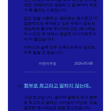
네요. 인테리어도 깔끔하고 갈 때마다 피로
가 쫙 풀리는 기분입니다.
압도 정말 시원하고, 관리받는 중간중간 더
집중적으로 케어받고 싶은 부위가 없는지
세심하게 물어봐 주시더라고요. 매니저님
이 시간도 꽉 채워서 정성껏 마사지해주셔
서 더 좋았습니다.
서비스와 실력 모두 만족스러워서 앞으로
자주 들릴 것 같습니다.
2026-05-08
마린이우엉
함부로 최고라고 말하지 않는데..
그냥 최고입니다. 솔직히 말해서 제가 함부
로 최고라고 말하는 스타일이 아닌데, 오늘
접견한 매니저님은 정말 최고였습니다.