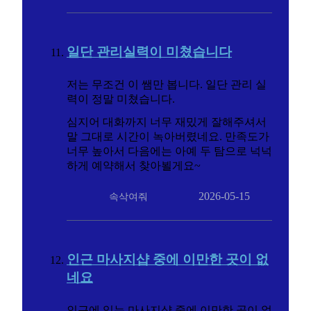
일단 관리실력이 미쳤습니다
저는 무조건 이 쌤만 봅니다. 일단 관리 실
력이 정말 미쳤습니다.
심지어 대화까지 너무 재밌게 잘해주셔서
말 그대로 시간이 녹아버렸네요. 만족도가
너무 높아서 다음에는 아예 두 탐으로 넉넉
하게 예약해서 찾아뵐게요~
2026-05-15
속삭여줘
인근 마사지샵 중에 이만한 곳이 없
네요
인근에 있는 마사지샵 중에 이만한 곳이 없