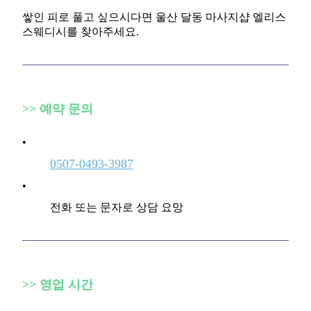
쌓인 피로 풀고 싶으시다면 울산 달동 마사지샵 엘리스
스웨디시를 찾아주세요.
>>
예약 문의
•
0507-0493-3987
•
전화 또는 문자로 상담 요망
>>
영업 시간