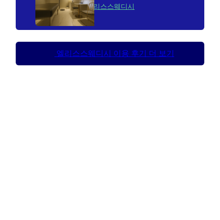
엘리스스웨디시
엘리스스웨디시 이용 후기 더 보기