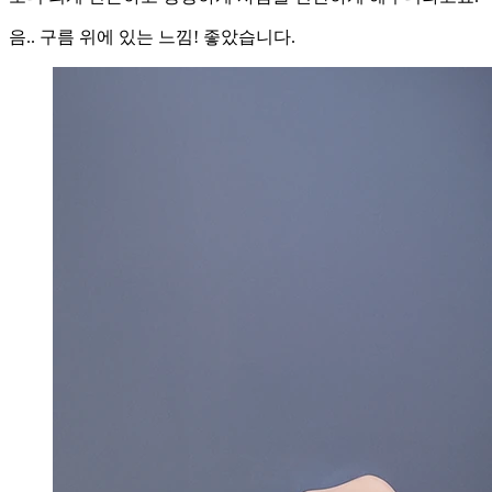
음.. 구름 위에 있는 느낌! 좋았습니다.