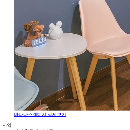
바나나스웨디시 상세보기
지역