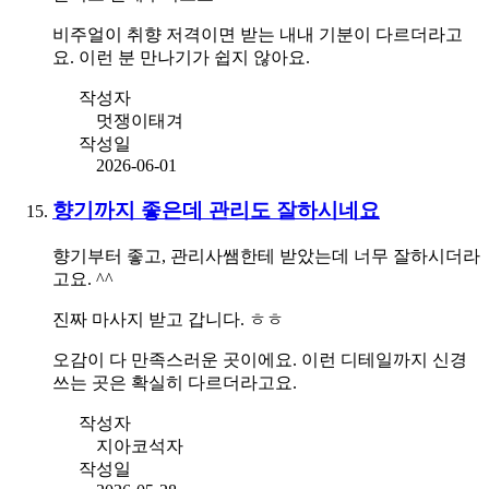
비주얼이 취향 저격이면 받는 내내 기분이 다르더라고
요. 이런 분 만나기가 쉽지 않아요.
작성자
멋쟁이태겨
작성일
2026-06-01
향기까지 좋은데 관리도 잘하시네요
향기부터 좋고, 관리사쌤한테 받았는데 너무 잘하시더라
고요. ^^
진짜 마사지 받고 갑니다. ㅎㅎ
오감이 다 만족스러운 곳이에요. 이런 디테일까지 신경
쓰는 곳은 확실히 다르더라고요.
작성자
지아코석자
작성일