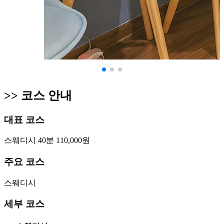
>>
코스 안내
대표 코스
스웨디시 40분 110,000원
주요 코스
스웨디시
세부 코스