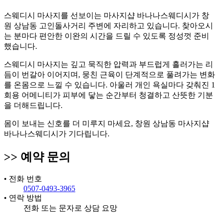
스웨디시 마사지를 선보이는 마사지샵 바나나스웨디시가 창
원 상남동 고인돌사거리 주변에 자리하고 있습니다. 찾아오시
는 분마다 편안한 이완의 시간을 드릴 수 있도록 정성껏 준비
했습니다.
스웨디시 마사지는 깊고 묵직한 압력과 부드럽게 흘러가는 리
듬이 번갈아 이어지며, 뭉친 근육이 단계적으로 풀려가는 변화
를 온몸으로 느낄 수 있습니다. 아울러 개인 욕실마다 갖춰진 1
회용 어메니티가 피부에 닿는 순간부터 청결하고 산뜻한 기분
을 더해드립니다.
몸이 보내는 신호를 더 미루지 마세요, 창원 상남동 마사지샵
바나나스웨디시가 기다립니다.
>>
예약 문의
•
전화 번호
0507-0493-3965
•
연락 방법
전화 또는 문자로 상담 요망