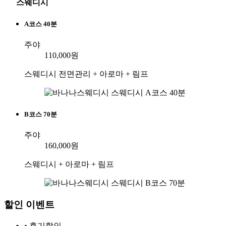
스웨디시
A코스 40분
주야
110,000원
스웨디시 전면관리 + 아로마 + 림프
B코스 70분
주야
160,000원
스웨디시 + 아로마 + 림프
할인 이벤트
• 후기할인