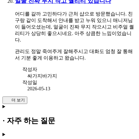
얼굴 진짜 무지 작고 퀄리티 있습니다
어디를 갈까 고민하다가 근처 샵으로 방문했습니다. 친
구랑 같이 도착해서 안내를 받고 누워 있으니 매니저님
이 들어오셨는데, 얼굴이 진짜 무지 작으시고 비주얼 퀄
리티가 상당히 좋으시네요. 아주 상큼한 느낌이었습니
다.
관리도 정말 죽여주게 잘해주시고 대화도 엄청 잘 통해
서 기분 좋게 이용하고 왔습니다.
작성자
싸가지바가지
작성일
2026-05-13
더 보기
· 자주 하는 질문