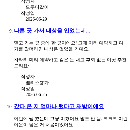
작성자
모두다같이
작성일
2026-06-29
다른 곳 가서 내상을 입었는데...
믿고 가는 곳 중에 한 곳이에요! 그때 미리 예약하고 여
기를 갔더라면 내상은 없었을 거예요.
차라리 미리 예약하고 같은 돈 내고 후회 없는 이곳 추천
드려요~
작성자
앨리스뿅가
작성일
2026-06-25
갔다 온 지 얼마나 됐다고 재방이에요
이번에 쌤 봤는데 그냥 미쳤어요 말도 안 됨. ㅋㅋㅋ 이런
여운이 남은 거 처음이었어요.