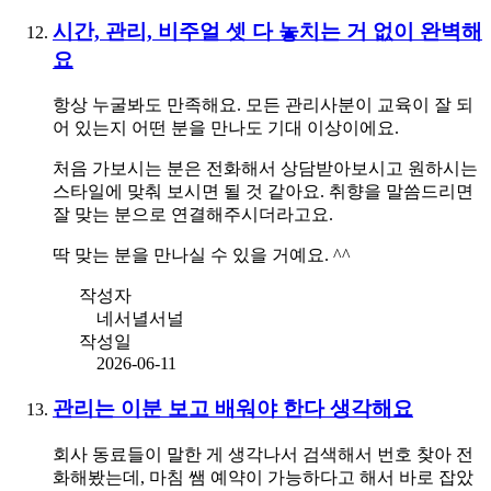
시간, 관리, 비주얼 셋 다 놓치는 거 없이 완벽해
요
항상 누굴봐도 만족해요. 모든 관리사분이 교육이 잘 되
어 있는지 어떤 분을 만나도 기대 이상이에요.
처음 가보시는 분은 전화해서 상담받아보시고 원하시는
스타일에 맞춰 보시면 될 것 같아요. 취향을 말씀드리면
잘 맞는 분으로 연결해주시더라고요.
딱 맞는 분을 만나실 수 있을 거예요. ^^
작성자
네서녈서널
작성일
2026-06-11
관리는 이분 보고 배워야 한다 생각해요
회사 동료들이 말한 게 생각나서 검색해서 번호 찾아 전
화해봤는데, 마침 쌤 예약이 가능하다고 해서 바로 잡았