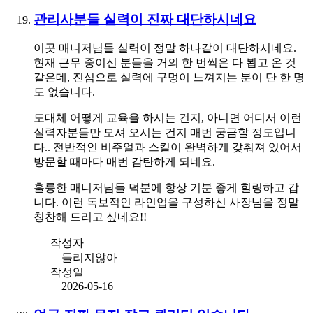
관리사분들 실력이 진짜 대단하시네요
이곳 매니저님들 실력이 정말 하나같이 대단하시네요.
현재 근무 중이신 분들을 거의 한 번씩은 다 뵙고 온 것
같은데, 진심으로 실력에 구멍이 느껴지는 분이 단 한 명
도 없습니다.
도대체 어떻게 교육을 하시는 건지, 아니면 어디서 이런
실력자분들만 모셔 오시는 건지 매번 궁금할 정도입니
다.. 전반적인 비주얼과 스킬이 완벽하게 갖춰져 있어서
방문할 때마다 매번 감탄하게 되네요.
훌륭한 매니저님들 덕분에 항상 기분 좋게 힐링하고 갑
니다. 이런 독보적인 라인업을 구성하신 사장님을 정말
칭찬해 드리고 싶네요!!
작성자
들리지않아
작성일
2026-05-16