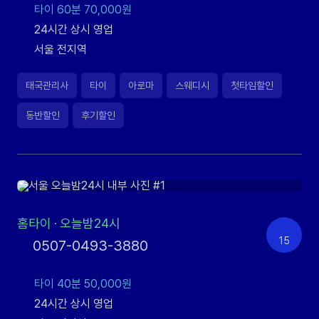
타이 60분 70,000원
24시간 상시 영업
서울 전지역
태국관리사
타이
아로마
스웨디시
첫타임할인
동반할인
후기할인
홈타이
·
오늘밤24시
15
0507-0493-3880
타이 40분 50,000원
24시간 상시 영업