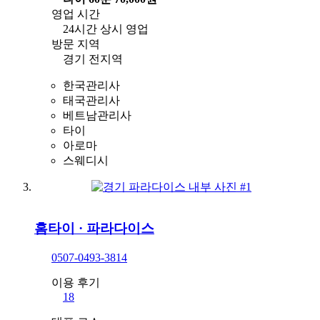
영업 시간
24시간 상시 영업
방문 지역
경기 전지역
한국관리사
태국관리사
베트남관리사
타이
아로마
스웨디시
홈타이
·
파라다이스
0507-0493-3814
이용 후기
18