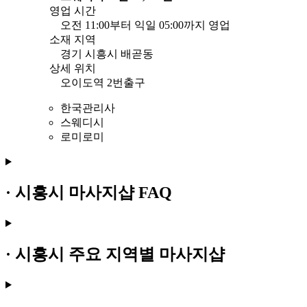
영업 시간
오전 11:00부터 익일 05:00까지 영업
소재 지역
경기 시흥시 배곧동
상세 위치
오이도역 2번출구
한국관리사
스웨디시
로미로미
· 시흥시 마사지샵 FAQ
· 시흥시 주요 지역별 마사지샵