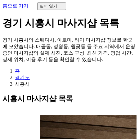
홈으로 가기
필터 열기
경기 시흥시
마사지샵 목록
경기 시흥시의 스웨디시, 아로마, 타이 마사지샵 정보를 한곳
에 모았습니다. 배곧동, 정왕동, 월곶동 등 주요 지역에서 운영
중인 마사지샵의 실제 사진, 코스 구성, 최신 가격, 영업 시간,
상세 위치, 이용 후기 등을 확인할 수 있습니다.
홈
경기도
시흥시
시흥시 마사지샵 목록