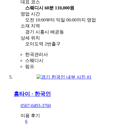
대표 코스
스웨디시 60분 110,000원
영업 시간
오전 10:00부터 익일 06:00까지 영업
소재 지역
경기 시흥시 배곧동
상세 위치
오이도역 2번출구
한국관리사
스웨디시
림프
홈타이
·
한국인
0507-0493-3760
이용 후기
6