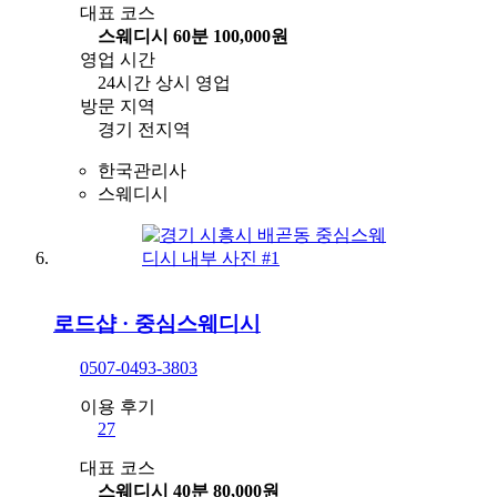
대표 코스
스웨디시 60분 100,000원
영업 시간
24시간 상시 영업
방문 지역
경기 전지역
한국관리사
스웨디시
로드샵
·
중심스웨디시
0507-0493-3803
이용 후기
27
대표 코스
스웨디시 40분 80,000원