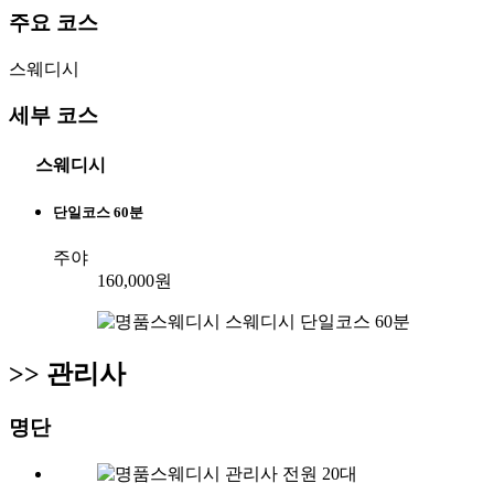
주요 코스
스웨디시
세부 코스
스웨디시
단일코스 60분
주야
160,000원
>>
관리사
명단