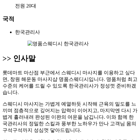
전원 20대
국적
한국관리사
>>
인사말
롯데마트 마산점 부근에서 스웨디시 마사지를 이용하고 싶다
면, 창원 해운동 마사지샵 명품스웨디시입니다. 명품처럼 최고
수준의 케어를 드릴 수 있도록 한국관리사가 정성껏 준비하겠
습니다.
스웨디시 마사지는 가볍게 예열하듯 시작해 근육의 밀도를 느
끼며 점층적으로 깊어지는 압력이 이어지고, 마지막엔 다시 가
볍게 흘러내려 완성된 이완의 여운을 남깁니다. 이와 함께 한
국관리사의 정밀한 스킬과 풍부한 노하우가 만나 고객님 몸의
구석구석까지 성심껏 닿아드립니다.