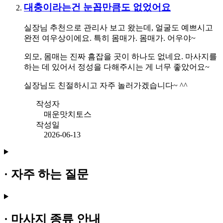
대충이라는건 눈꼽만큼도 없었어요
실장님 추천으로 관리사 보고 왔는데, 얼굴도 예쁘시고
완전 여우상이에요. 특히 몸매가. 몸매가. 어우야~
외모, 몸매는 진짜 흠잡을 곳이 하나도 없네요. 마사지를
하는 데 있어서 정성을 다해주시는 게 너무 좋았어요~
실장님도 친절하시고 자주 놀러가겠습니다~ ^^
작성자
매운맛치토스
작성일
2026-06-13
· 자주 하는 질문
· 마사지 종류 안내