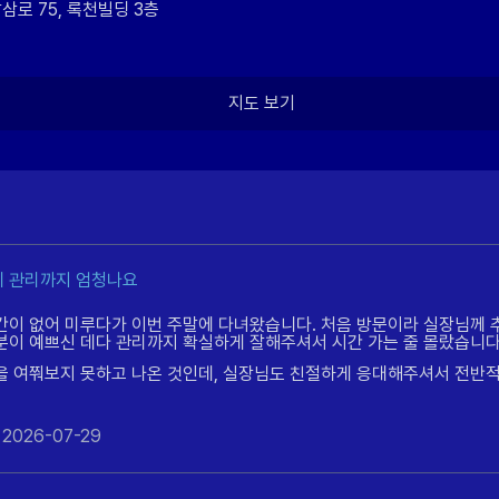
삼로 75, 록천빌딩 3층
지도 보기
 관리까지 엄청나요
간이 없어 미루다가 이번 주말에 다녀왔습니다. 처음 방문이라 실장님께
분이 예쁘신 데다 관리까지 확실하게 잘해주셔서 시간 가는 줄 몰랐습니다
을 여쭤보지 못하고 나온 것인데, 실장님도 친절하게 응대해주셔서 전반적
2026-07-29