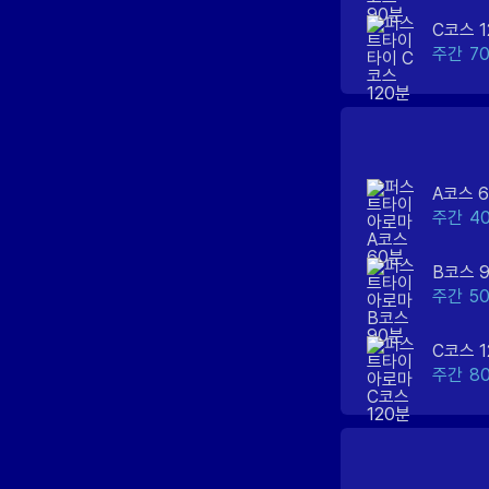
C코스 1
주간
7
A코스 
주간
4
B코스 
주간
5
C코스 1
주간
8