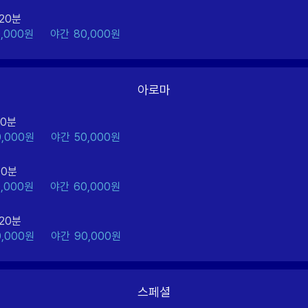
20분
0,000원
야간
80,000원
아로마
60분
0,000원
야간
50,000원
90분
0,000원
야간
60,000원
20분
0,000원
야간
90,000원
스페셜