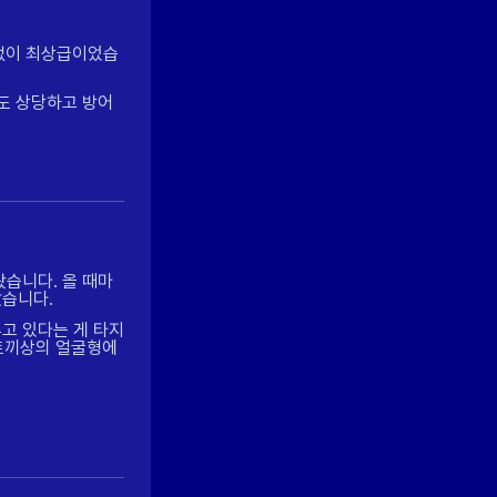
 없이 최상급이었습
도 상당하고 방어
습니다. 올 때마
았습니다.
고 있다는 게 타지
 토끼상의 얼굴형에