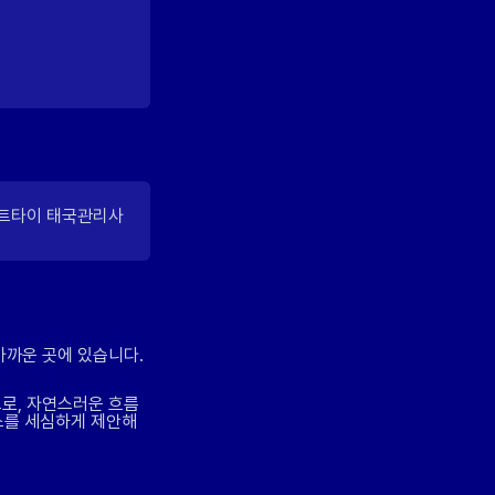
가까운 곳에 있습니다.
로, 자연스러운 흐름
스를 세심하게 제안해