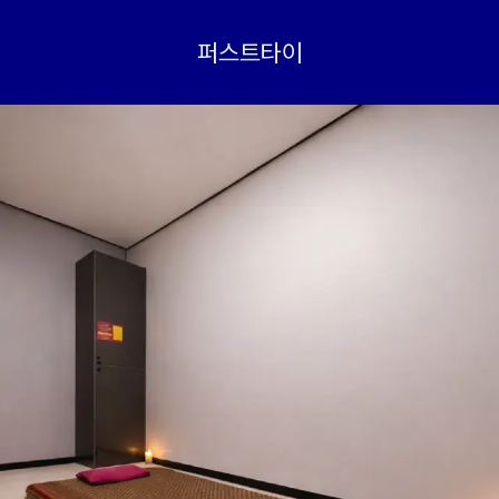
퍼스트타이