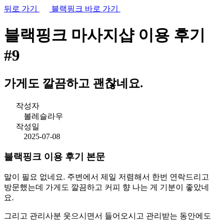
뒤로 가기
블랙핑크 바로 가기
블랙핑크 마사지샵
이용 후기
#9
가게도 깔끔하고 괜찮네요.
작성자
볼레슬라우
작성일
2025-07-08
블랙핑크 이용 후기 본문
말이 필요 없네요. 주변에서 제일 저렴해서 한번 연락드리고
방문했는데 가게도 깔끔하고 커피 향 나는 게 기분이 좋았네
요.
그리고 관리사분 웃으시면서 들어오시고 관리받는 동안에도