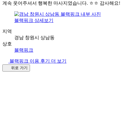
계속 웃어주셔서 행복한 마사지였습니다. ㅎㅎ 감사해요!
블랙핑크 상세보기
지역
경남 창원시 상남동
상호
블랙핑크
블랙핑크 이용 후기 더 보기
위로 가기