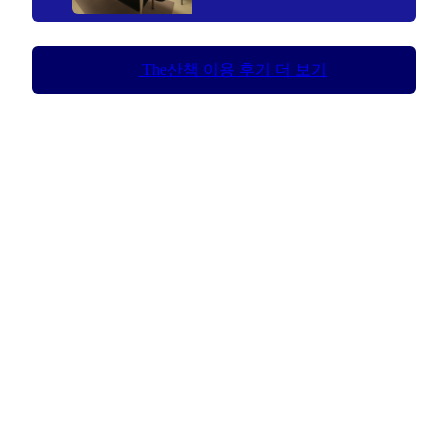
The산책 이용 후기 더 보기