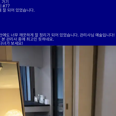
 가기
기
#77
 잘 되어 있었습니다.
안에도 너무 깨끗하게 잘 정리가 되어 있었습니다. 관리사님 예술입니다!
 본 관리사 중에 최고인 듯하네요.
다녀가 보세요!