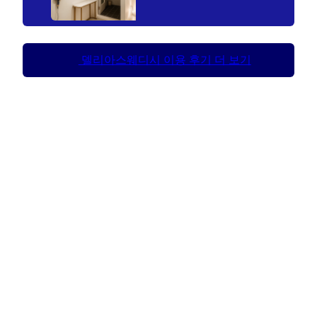
델리아스웨디시 이용 후기 더 보기