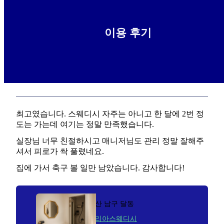
이용 후기
정말 명품 스웨디시네요 !
2026-01-05
파링바게트
최고였습니다. 스웨디시 자주는 아니고 한 달에 2번 정
도는 가는데 여기는 정말 만족했습니다.
실장님 너무 친절하시고 매니저님도 관리 정말 잘해주
셔서 피로가 싹 풀렸네요.
집에 가서 축구 볼 일만 남았습니다. 감사합니다!
울산 남구 달동
델리아스웨디시