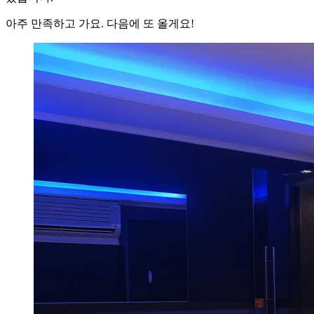
아주 만족하고 가요. 다음에 또 올게요!