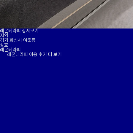
레몬테라피 상세보기
지역
경기 화성시 여울동
상호
레몬테라피
레몬테라피 이용 후기 더 보기