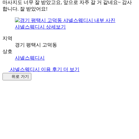
마사지도 너무 잘 받았고요, 앞으로 자주 갈 거 같네요~ 감사
합니다. 잘 받았어요!
샤넬스웨디시 상세보기
지역
경기 평택시 고덕동
상호
샤넬스웨디시
샤넬스웨디시 이용 후기 더 보기
위로 가기