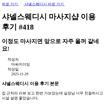
뒤로 가기
샤넬스웨디시 바로 가기
샤넬스웨디시 마사지샵
이용
후기
#418
이정도 마사지면 앞으로 자주 올꺼 같네
요!
작성자
마싸지이잉
작성일
2025-11-29
샤넬스웨디시 이용 후기 본문
집 근처라 리뷰 보고 한번 가보았는데 실장님 너무 친절하시고
시설 설명 좋았습니다.