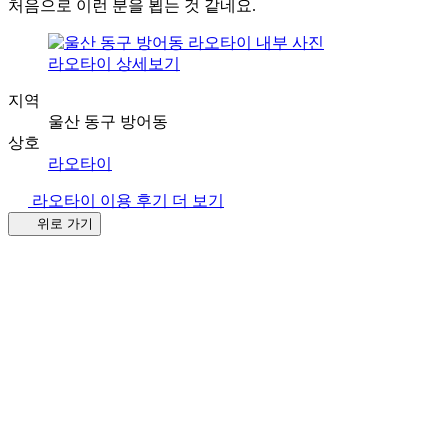
처음으로 이런 분을 뵙는 것 같네요.
라오타이 상세보기
지역
울산 동구 방어동
상호
라오타이
라오타이 이용 후기 더 보기
위로 가기