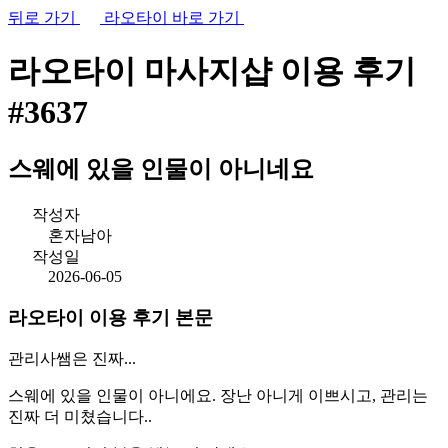
뒤로 가기
라오타이 바로 가기
라오타이 마사지샵
이용 후기
#3637
스웨에 있을 인물이 아니네요
작성자
혼자남아
작성일
2026-06-05
라오타이 이용 후기 본문
관리사쌤은 진짜...
스웨에 있을 인물이 아니에요. 장난 아니게 이쁘시고, 관리는
진짜 더 미쳤습니다..