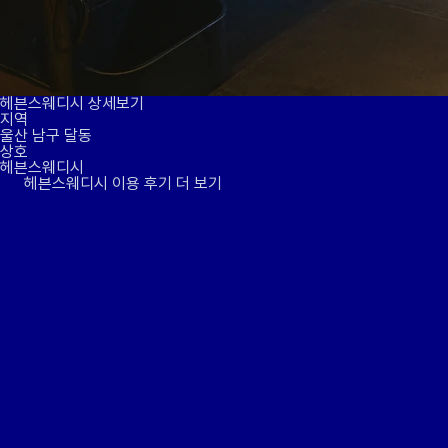
헤븐스웨디시 상세보기
지역
울산 남구 달동
상호
헤븐스웨디시
헤븐스웨디시 이용 후기 더 보기