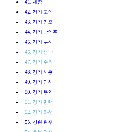
41.
세종
42.
경기 고양
43.
경기 김포
44.
경기 남양주
45.
경기 부천
46.
경기 성남
47.
경기 수원
48.
경기 시흥
49.
경기 안산
50.
경기 용인
51.
경기 평택
52.
경기 화성
53.
강원 원주
54.