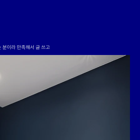
 분이라 만족해서 글 쓰고