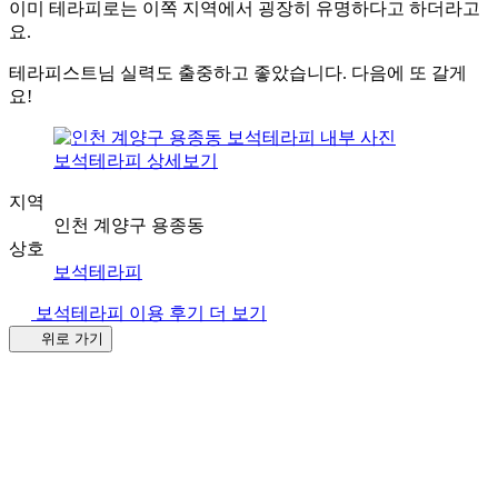
이미 테라피로는 이쪽 지역에서 굉장히 유명하다고 하더라고
요.
테라피스트님 실력도 출중하고 좋았습니다. 다음에 또 갈게
요!
보석테라피 상세보기
지역
인천 계양구 용종동
상호
보석테라피
보석테라피 이용 후기 더 보기
위로 가기