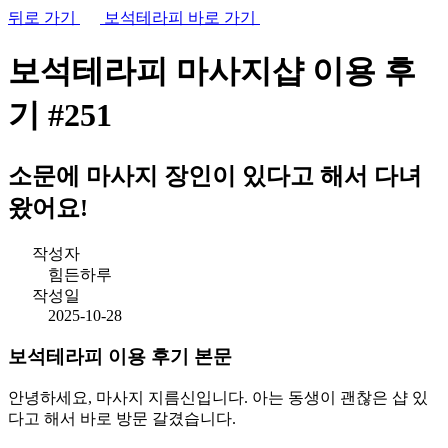
뒤로 가기
보석테라피 바로 가기
보석테라피 마사지샵
이용 후
기
#251
소문에 마사지 장인이 있다고 해서 다녀
왔어요!
작성자
힘든하루
작성일
2025-10-28
보석테라피 이용 후기 본문
안녕하세요, 마사지 지름신입니다. 아는 동생이 괜찮은 샵 있
다고 해서 바로 방문 갈겼습니다.