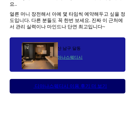
요..
얼른 머니 장전해서 아예 몇 타임씩 예약해두고 싶을 정
도입니다. 다른 분들도 꼭 한번 보세요. 진짜 이 근처에
서 관리 실력이나 마인드나 단연 최고입니다~
울산 남구 달동
디아나스웨디시
디아나스웨디시 이용 후기 더 보기