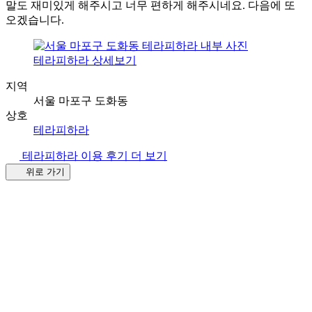
말도 재미있게 해주시고 너무 편하게 해주시네요. 다음에 또
오겠습니다.
테라피하라 상세보기
지역
서울 마포구 도화동
상호
테라피하라
테라피하라 이용 후기 더 보기
위로 가기