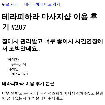
뒤로 가기
테라피하라 바로 가기
테라피하라 마사지샵
이용 후
기
#207
집에서 관리받고 너무 좋아서 시간연장해
서 또받았네요..
작성자
유우상어
작성일
2025-10-21
테라피하라 이용 후기 본문
너무 잘 받고 돌아갑니다. 정성스럽게 마사지 잘해주셨고 불편
한 곳이 없는지 계속 물어봐 주시네요.