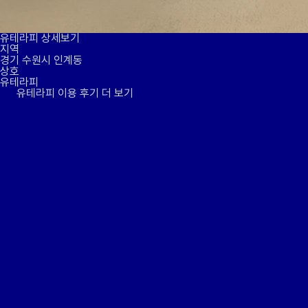
유테라피 상세보기
지역
경기 수원시 인계동
상호
유테라피
유테라피 이용 후기 더 보기