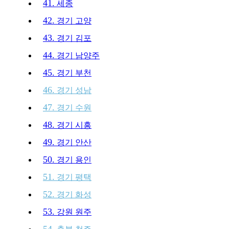
41.
세종
42.
경기 고양
43.
경기 김포
44.
경기 남양주
45.
경기 부천
46.
경기 성남
47.
경기 수원
48.
경기 시흥
49.
경기 안산
50.
경기 용인
51.
경기 평택
52.
경기 화성
53.
강원 원주
54.